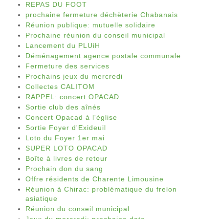
REPAS DU FOOT
prochaine fermeture déchèterie Chabanais
Réunion publique: mutuelle solidaire
Prochaine réunion du conseil municipal
Lancement du PLUiH
Déménagement agence postale communale
Fermeture des services
Prochains jeux du mercredi
Collectes CALITOM
RAPPEL: concert OPACAD
Sortie club des aînés
Concert Opacad à l'église
Sortie Foyer d'Exideuil
Loto du Foyer 1er mai
SUPER LOTO OPACAD
Boîte à livres de retour
Prochain don du sang
Offre résidents de Charente Limousine
Réunion à Chirac: problématique du frelon
asiatique
Réunion du conseil municipal