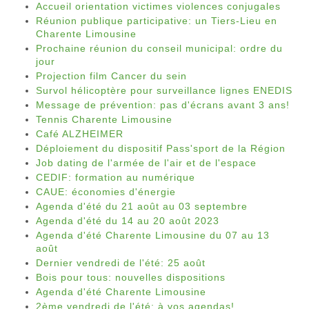
Accueil orientation victimes violences conjugales
Réunion publique participative: un Tiers-Lieu en
Charente Limousine
Prochaine réunion du conseil municipal: ordre du
jour
Projection film Cancer du sein
Survol hélicoptère pour surveillance lignes ENEDIS
Message de prévention: pas d'écrans avant 3 ans!
Tennis Charente Limousine
Café ALZHEIMER
Déploiement du dispositif Pass'sport de la Région
Job dating de l'armée de l'air et de l'espace
CEDIF: formation au numérique
CAUE: économies d'énergie
Agenda d'été du 21 août au 03 septembre
Agenda d'été du 14 au 20 août 2023
Agenda d'été Charente Limousine du 07 au 13
août
Dernier vendredi de l'été: 25 août
Bois pour tous: nouvelles dispositions
Agenda d'été Charente Limousine
2ème vendredi de l'été: à vos agendas!