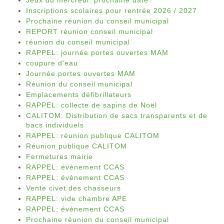
Jeux du mercredi: prochaine date
Inscriptions scolaires pour rentrée 2026 / 2027
Prochaine réunion du conseil municipal
REPORT réunion conseil municipal
réunion du conseil municipal
RAPPEL: journée portes ouvertes MAM
coupure d'eau
Journée portes ouvertes MAM
Réunion du conseil municipal
Emplacements défibrillateurs
RAPPEL: collecte de sapins de Noël
CALITOM: Distribution de sacs transparents et de
bacs individuels
RAPPEL: réunion publique CALITOM
Réunion publique CALITOM
Fermetures mairie
RAPPEL: évènement CCAS
RAPPEL: évènement CCAS
Vente civet des chasseurs
RAPPEL: vide chambre APE
RAPPEL: évènement CCAS
Prochaine réunion du conseil municipal