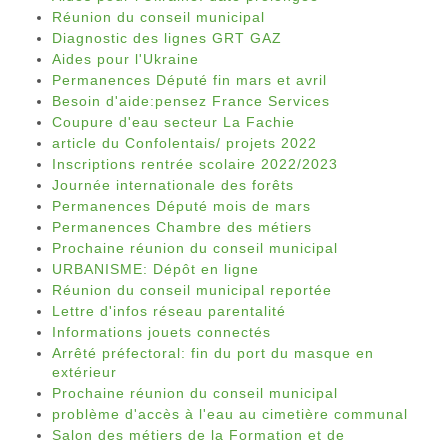
Réunion du conseil municipal
Diagnostic des lignes GRT GAZ
Aides pour l'Ukraine
Permanences Député fin mars et avril
Besoin d'aide:pensez France Services
Coupure d'eau secteur La Fachie
article du Confolentais/ projets 2022
Inscriptions rentrée scolaire 2022/2023
Journée internationale des forêts
Permanences Député mois de mars
Permanences Chambre des métiers
Prochaine réunion du conseil municipal
URBANISME: Dépôt en ligne
Réunion du conseil municipal reportée
Lettre d'infos réseau parentalité
Informations jouets connectés
Arrêté préfectoral: fin du port du masque en
extérieur
Prochaine réunion du conseil municipal
problème d'accès à l'eau au cimetière communal
Salon des métiers de la Formation et de