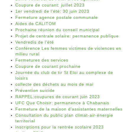
Coupure de courant: juillet 2023
1er vendredi de l'été: 30 juin 2023
Fermeture agence postale communale
Aides de CALITOM
Prochaine réunion du conseil municipal
Projet de centrale solaire: permanence publique
Vendredis de l'été
Conférence Les femmes victimes de violences en
milieu rural
Fermetures des services
Coupure de courant prochaine
Journée du club de tir St Eloi au complexe de
loisirs
collecte des déchets au mois de mai
Prévention suicide
RAPPEL:coupures de courant juin 2023
UFC Que Choisir: permanence à Chabanais
Fermeture de la maison d'assistantes maternelles
Consultation du public plan climat-air-énergie
territorial
inscriptions pour la rentrée scolaire 2023