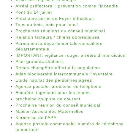
Arrêté préfectoral : prévention contre l'incendie
Pont du 14 juillet
Prochaine sortie du Foyer d'Exideuil
Tous au bois, bois pour tous!
Prochaines réunions du conseil municipal
Relation facteurs / chiens domestiques
Permanence départementale conseillère
départementale
IMPORTANT: vigilance rouge: arrêtés d'interdiction
Plan grandes chaleurs
Repas champêtre offert à la population
Atlas biodiversité intercommunale: inventaire
Etude habitat des personnes âgées
Agence postale: problème de téléphone
Enquête: logement pour les jeunes
prochaine coupure de courant
Prochaine réunion du conseil municipal
Maison Assistantes Maternelles
Kermesse de l'APE
Agence postale communale: numéro de téléphone
temporaire