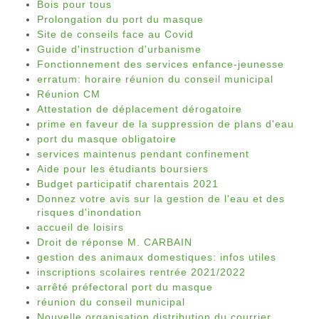
Bois pour tous
Prolongation du port du masque
Site de conseils face au Covid
Guide d'instruction d'urbanisme
Fonctionnement des services enfance-jeunesse
erratum: horaire réunion du conseil municipal
Réunion CM
Attestation de déplacement dérogatoire
prime en faveur de la suppression de plans d'eau
port du masque obligatoire
services maintenus pendant confinement
Aide pour les étudiants boursiers
Budget participatif charentais 2021
Donnez votre avis sur la gestion de l'eau et des
risques d'inondation
accueil de loisirs
Droit de réponse M. CARBAIN
gestion des animaux domestiques: infos utiles
inscriptions scolaires rentrée 2021/2022
arrêté préfectoral port du masque
réunion du conseil municipal
Nouvelle organisation distribution du courrier