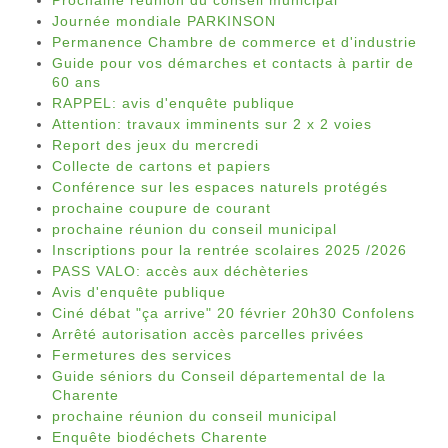
Prochaine réunion du conseil municipal
Journée mondiale PARKINSON
Permanence Chambre de commerce et d'industrie
Guide pour vos démarches et contacts à partir de
60 ans
RAPPEL: avis d'enquête publique
Attention: travaux imminents sur 2 x 2 voies
Report des jeux du mercredi
Collecte de cartons et papiers
Conférence sur les espaces naturels protégés
prochaine coupure de courant
prochaine réunion du conseil municipal
Inscriptions pour la rentrée scolaires 2025 /2026
PASS VALO: accès aux déchèteries
Avis d'enquête publique
Ciné débat "ça arrive" 20 février 20h30 Confolens
Arrêté autorisation accès parcelles privées
Fermetures des services
Guide séniors du Conseil départemental de la
Charente
prochaine réunion du conseil municipal
Enquête biodéchets Charente