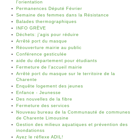
l'orientation
Permanences Député Février
Semaine des femmes dans la Résistance
Balades thermographiques
INFO GRÈVE
Déchets: j'agis pour réduire
Arrêté port du masque
Réouverture mairie au public
Conférence gesticulée
aide du département pour étudiants
Fermeture de l'accueil mairie
Arrêté port du masque sur le territoire de la
Charente
Enquête logement des jeunes
Enfance - Jeunesse
Des nouvelles de la fibre
Fermeture des services
Nouveau bureau de la Communauté de communes
de Charente Limousine
Gestion des milieux aquatiques et prévention des
inondationss
Ayez le réflexe ADIL!