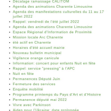
Décalage ramassage CALITOM
Agenda des animations Charente Limousine
Agenda des manifestations culturelles du 11 au 17
juillet 2022
Rappel: vendredi de l'été juillet 2022
Agenda des animations Charente Limousine
Espace Régional d'Information de Proximité
Mission locale Arc Charente
été actif en Charente
Horaires d'été accueil mairie
Nouveau bulletin municipal
Vigilance orange canicule
Information: concert pour enfants Nuit en fête
Rappel: service "pressing" à l'APC
Nuit en fête
Permanences Député Juin
Fermeture des services
Enquête mobilité
Programme printemps du Pays d'Art et d'Histoire
Permanence député mai 2022
Vivre avec Parkinson
Aides pour l'Ukraine: date prolongée