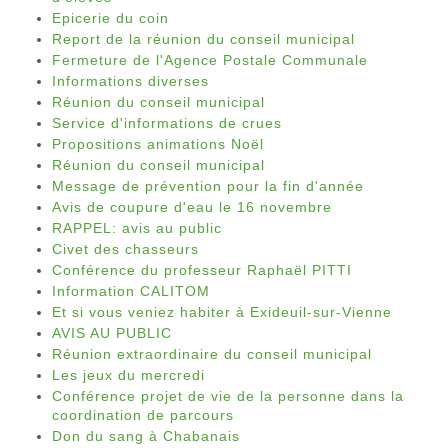
Epicerie du coin
Report de la réunion du conseil municipal
Fermeture de l'Agence Postale Communale
Informations diverses
Réunion du conseil municipal
Service d'informations de crues
Propositions animations Noël
Réunion du conseil municipal
Message de prévention pour la fin d'année
Avis de coupure d'eau le 16 novembre
RAPPEL: avis au public
Civet des chasseurs
Conférence du professeur Raphaël PITTI
Information CALITOM
Et si vous veniez habiter à Exideuil-sur-Vienne
AVIS AU PUBLIC
Réunion extraordinaire du conseil municipal
Les jeux du mercredi
Conférence projet de vie de la personne dans la
coordination de parcours
Don du sang à Chabanais