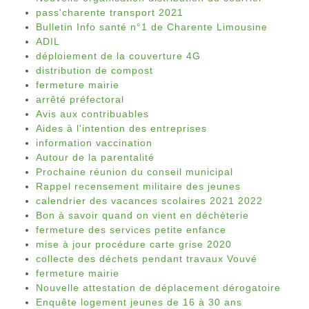
pass'charente transport 2021
Bulletin Info santé n°1 de Charente Limousine
ADIL
déploiement de la couverture 4G
distribution de compost
fermeture mairie
arrêté préfectoral
Avis aux contribuables
Aides à l'intention des entreprises
information vaccination
Autour de la parentalité
Prochaine réunion du conseil municipal
Rappel recensement militaire des jeunes
calendrier des vacances scolaires 2021 2022
Bon à savoir quand on vient en déchèterie
fermeture des services petite enfance
mise à jour procédure carte grise 2020
collecte des déchets pendant travaux Vouvé
fermeture mairie
Nouvelle attestation de déplacement dérogatoire
Enquête logement jeunes de 16 à 30 ans