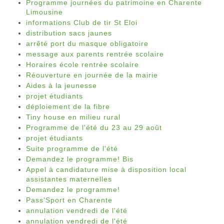
Programme journées du patrimoine en Charente
Limousine
informations Club de tir St Eloi
distribution sacs jaunes
arrêté port du masque obligatoire
message aux parents rentrée scolaire
Horaires école rentrée scolaire
Réouverture en journée de la mairie
Aides à la jeunesse
projet étudiants
déploiement de la fibre
Tiny house en milieu rural
Programme de l'été du 23 au 29 août
projet étudiants
Suite programme de l'été
Demandez le programme! Bis
Appel à candidature mise à disposition local
assistantes maternelles
Demandez le programme!
Pass'Sport en Charente
annulation vendredi de l'été
annulation vendredi de l'été