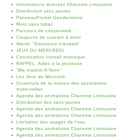
Informations diverses Charente Limousine
Distribution sacs jaunes
PanneauPocket Gendarmerie
Mois sans tabac
Parcours de citoyenneté
Coupures de courant à venir
Alerte: "bitumeurs irlandais"
JEUX DU MERCREDI
Convocation conseil municipal
RAPPEL: Aides à la jeunesse
"Ma maison A'Venir"
Les Jeux du Mercredi
Ouverture de la maison des assistantes
maternelles
Agenda des animations Charente Limousine
Distribution des sacs jaunes
Agenda des animations Charente Limousine
Agenda des animations Charente Limousine
Limitation des usages de l'eau
Agenda des animations Charente Limousine
Agenda des animations Charente Limousine