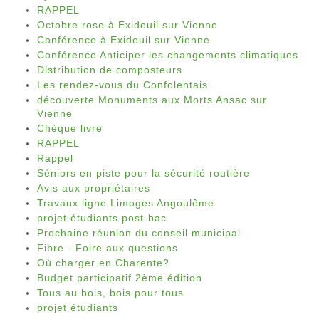
RAPPEL
Octobre rose à Exideuil sur Vienne
Conférence à Exideuil sur Vienne
Conférence Anticiper les changements climatiques
Distribution de composteurs
Les rendez-vous du Confolentais
découverte Monuments aux Morts Ansac sur
Vienne
Chèque livre
RAPPEL
Rappel
Séniors en piste pour la sécurité routière
Avis aux propriétaires
Travaux ligne Limoges Angoulême
projet étudiants post-bac
Prochaine réunion du conseil municipal
Fibre - Foire aux questions
Où charger en Charente?
Budget participatif 2ème édition
Tous au bois, bois pour tous
projet étudiants