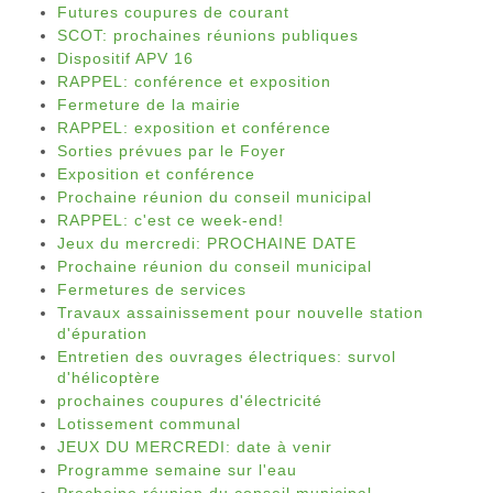
Futures coupures de courant
SCOT: prochaines réunions publiques
Dispositif APV 16
RAPPEL: conférence et exposition
Fermeture de la mairie
RAPPEL: exposition et conférence
Sorties prévues par le Foyer
Exposition et conférence
Prochaine réunion du conseil municipal
RAPPEL: c'est ce week-end!
Jeux du mercredi: PROCHAINE DATE
Prochaine réunion du conseil municipal
Fermetures de services
Travaux assainissement pour nouvelle station
d'épuration
Entretien des ouvrages électriques: survol
d'hélicoptère
prochaines coupures d'électricité
Lotissement communal
JEUX DU MERCREDI: date à venir
Programme semaine sur l'eau