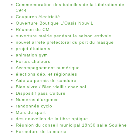
Commémoration des batailles de la Libération de
1944
Coupures électricité
Ouverture Boutique L'Oasis Nouv'L
Réunion du CM
ouverture mairie pendant la saison estivale
nouvel arrêté préféctoral du port du masque
projet étudiants
animation gym
Fortes chaleurs
Accompagnement numérique
élections dép. et régionales
Aide au permis de conduire
Bien vivre / Bien vieillir chez soi
Dispositif pass Culture
Numéros d'urgence
randonnée cyclo
Mois du sport
des nouvelles de la fibre optique
Réunion du conseil municipal 18h30 salle Soulène
Fermeture de la mairie