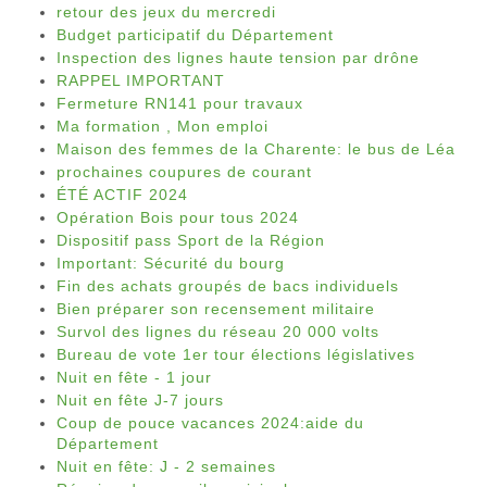
retour des jeux du mercredi
Budget participatif du Département
Inspection des lignes haute tension par drône
RAPPEL IMPORTANT
Fermeture RN141 pour travaux
Ma formation , Mon emploi
Maison des femmes de la Charente: le bus de Léa
prochaines coupures de courant
ÉTÉ ACTIF 2024
Opération Bois pour tous 2024
Dispositif pass Sport de la Région
Important: Sécurité du bourg
Fin des achats groupés de bacs individuels
Bien préparer son recensement militaire
Survol des lignes du réseau 20 000 volts
Bureau de vote 1er tour élections législatives
Nuit en fête - 1 jour
Nuit en fête J-7 jours
Coup de pouce vacances 2024:aide du
Département
Nuit en fête: J - 2 semaines