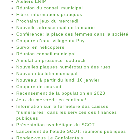
Ateliers ERIP
Réunion du conseil municipal
Fibre: informations pratiques
Prochains jeux du mercredi
Nouvelle adresse mail de la mairie
Conférence: la place des femmes dans la société
Coupure d'eau: village du Puy
Survol en hélicoptère
Réunion conseil municipal
Annulation présence foodtruck
Nouvelles plaques numérotation des rues
Nouveau bulletin municipal
Nouveau: à partir du lundi 16 janvier
Coupure de courant
Recensement de la population en 2023
Jeux du mercredi: ça continue!
Information sur la fermeture des caisses
"numéraires" dans les services des finances
publiques
Présentation synthétique du SCOT
Lancement de l'étude SCOT: réunions publiques
Rendez-vous Le Confolentais