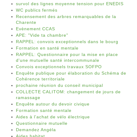
survol des lignes moyenne tension pour ENEDIS
WC publics fermés
Recensement des arbres remarquables de la
Charente
Evènement CCAS
APE: "Vide ta chambre"
RAPPEL: convois exceptionnels dans le bourg
Formation en santé mentale
RAPPEL: Questionnaire pour la mise en place
d'une mutuelle santé intercommunale
Convois exceptionnels travaux SOFPO
Enquête publique pour élaboration du Schéma de
Cohérence territoriale
prochaine réunion du conseil municipal
COLLECTE CALITOM: changement de jours de
ramassage
Enquête autour du devoir civique
Formation santé mentale
Aides à l'achat de vélo électrique
Questionnaire mutuelle
Demandez Angéla
Aides habitat