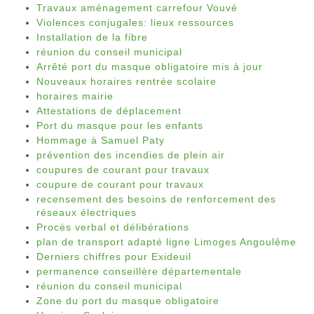
Travaux aménagement carrefour Vouvé
Violences conjugales: lieux ressources
Installation de la fibre
réunion du conseil municipal
Arrêté port du masque obligatoire mis à jour
Nouveaux horaires rentrée scolaire
horaires mairie
Attestations de déplacement
Port du masque pour les enfants
Hommage à Samuel Paty
prévention des incendies de plein air
coupures de courant pour travaux
coupure de courant pour travaux
recensement des besoins de renforcement des
réseaux électriques
Procès verbal et délibérations
plan de transport adapté ligne Limoges Angoulême
Derniers chiffres pour Exideuil
permanence conseillère départementale
réunion du conseil municipal
Zone du port du masque obligatoire