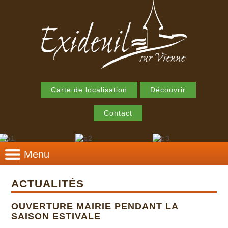
Carte de localisation
Découvrir
Contact
Menu
ACTUALITÉS
OUVERTURE MAIRIE PENDANT LA
SAISON ESTIVALE