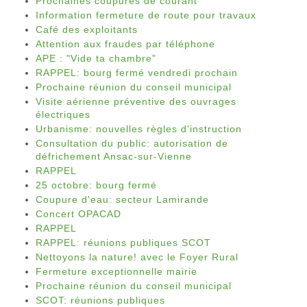
Prochaines coupures de courant
Information fermeture de route pour travaux
Café des exploitants
Attention aux fraudes par téléphone
APE : "Vide ta chambre"
RAPPEL: bourg fermé vendredi prochain
Prochaine réunion du conseil municipal
Visite aérienne préventive des ouvrages
électriques
Urbanisme: nouvelles règles d'instruction
Consultation du public: autorisation de
défrichement Ansac-sur-Vienne
RAPPEL
25 octobre: bourg fermé
Coupure d'eau: secteur Lamirande
Concert OPACAD
RAPPEL
RAPPEL: réunions publiques SCOT
Nettoyons la nature! avec le Foyer Rural
Fermeture exceptionnelle mairie
Prochaine réunion du conseil municipal
SCOT: réunions publiques