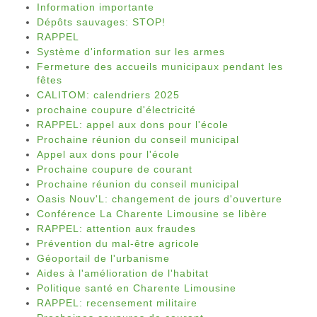
Information importante
Dépôts sauvages: STOP!
RAPPEL
Système d'information sur les armes
Fermeture des accueils municipaux pendant les
fêtes
CALITOM: calendriers 2025
prochaine coupure d'électricité
RAPPEL: appel aux dons pour l'école
Prochaine réunion du conseil municipal
Appel aux dons pour l'école
Prochaine coupure de courant
Prochaine réunion du conseil municipal
Oasis Nouv'L: changement de jours d'ouverture
Conférence La Charente Limousine se libère
RAPPEL: attention aux fraudes
Prévention du mal-être agricole
Géoportail de l'urbanisme
Aides à l'amélioration de l'habitat
Politique santé en Charente Limousine
RAPPEL: recensement militaire