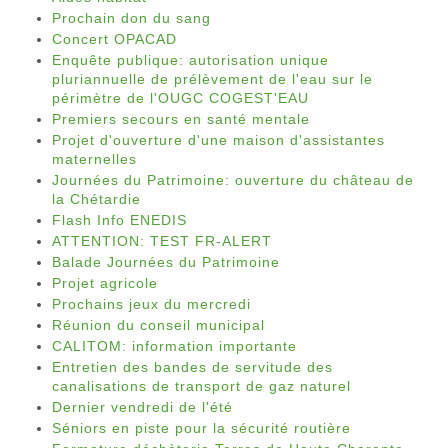
Prochain don du sang
Concert OPACAD
Enquête publique: autorisation unique
pluriannuelle de prélèvement de l'eau sur le
périmètre de l'OUGC COGEST'EAU
Premiers secours en santé mentale
Projet d'ouverture d'une maison d'assistantes
maternelles
Journées du Patrimoine: ouverture du château de
la Chétardie
Flash Info ENEDIS
ATTENTION: TEST FR-ALERT
Balade Journées du Patrimoine
Projet agricole
Prochains jeux du mercredi
Réunion du conseil municipal
CALITOM: information importante
Entretien des bandes de servitude des
canalisations de transport de gaz naturel
Dernier vendredi de l'été
Séniors en piste pour la sécurité routière