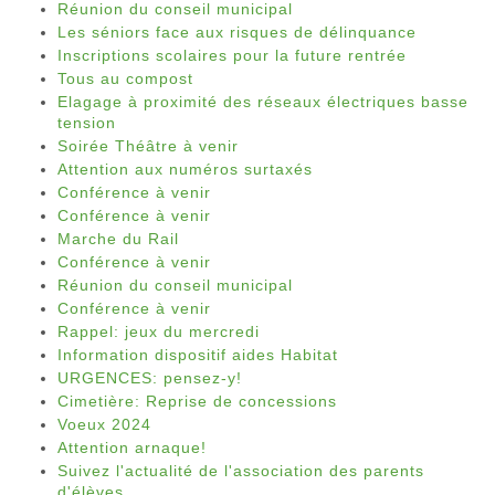
Réunion du conseil municipal
Les séniors face aux risques de délinquance
Inscriptions scolaires pour la future rentrée
Tous au compost
Elagage à proximité des réseaux électriques basse
tension
Soirée Théâtre à venir
Attention aux numéros surtaxés
Conférence à venir
Conférence à venir
Marche du Rail
Conférence à venir
Réunion du conseil municipal
Conférence à venir
Rappel: jeux du mercredi
Information dispositif aides Habitat
URGENCES: pensez-y!
Cimetière: Reprise de concessions
Voeux 2024
Attention arnaque!
Suivez l'actualité de l'association des parents
d'élèves