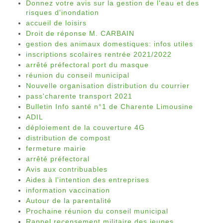
Donnez votre avis sur la gestion de l'eau et des
risques d'inondation
accueil de loisirs
Droit de réponse M. CARBAIN
gestion des animaux domestiques: infos utiles
inscriptions scolaires rentrée 2021/2022
arrêté préfectoral port du masque
réunion du conseil municipal
Nouvelle organisation distribution du courrier
pass'charente transport 2021
Bulletin Info santé n°1 de Charente Limousine
ADIL
déploiement de la couverture 4G
distribution de compost
fermeture mairie
arrêté préfectoral
Avis aux contribuables
Aides à l'intention des entreprises
information vaccination
Autour de la parentalité
Prochaine réunion du conseil municipal
Rappel recensement militaire des jeunes