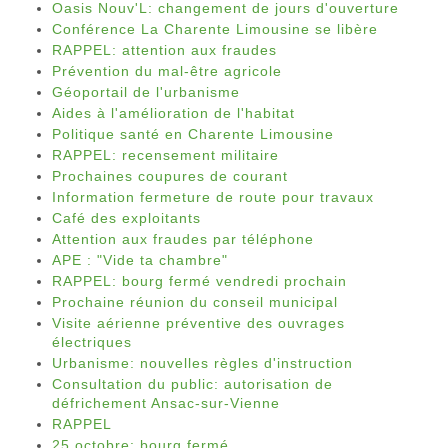
Oasis Nouv'L: changement de jours d'ouverture
Conférence La Charente Limousine se libère
RAPPEL: attention aux fraudes
Prévention du mal-être agricole
Géoportail de l'urbanisme
Aides à l'amélioration de l'habitat
Politique santé en Charente Limousine
RAPPEL: recensement militaire
Prochaines coupures de courant
Information fermeture de route pour travaux
Café des exploitants
Attention aux fraudes par téléphone
APE : "Vide ta chambre"
RAPPEL: bourg fermé vendredi prochain
Prochaine réunion du conseil municipal
Visite aérienne préventive des ouvrages
électriques
Urbanisme: nouvelles règles d'instruction
Consultation du public: autorisation de
défrichement Ansac-sur-Vienne
RAPPEL
25 octobre: bourg fermé