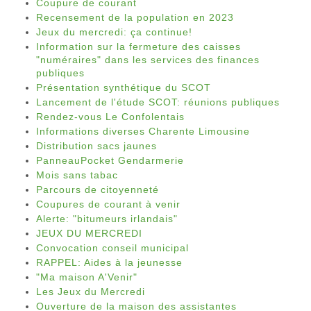
Coupure de courant
Recensement de la population en 2023
Jeux du mercredi: ça continue!
Information sur la fermeture des caisses
"numéraires" dans les services des finances
publiques
Présentation synthétique du SCOT
Lancement de l'étude SCOT: réunions publiques
Rendez-vous Le Confolentais
Informations diverses Charente Limousine
Distribution sacs jaunes
PanneauPocket Gendarmerie
Mois sans tabac
Parcours de citoyenneté
Coupures de courant à venir
Alerte: "bitumeurs irlandais"
JEUX DU MERCREDI
Convocation conseil municipal
RAPPEL: Aides à la jeunesse
"Ma maison A'Venir"
Les Jeux du Mercredi
Ouverture de la maison des assistantes