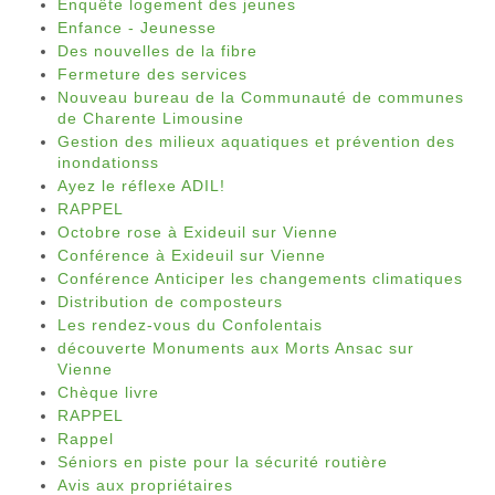
Enquête logement des jeunes
Enfance - Jeunesse
Des nouvelles de la fibre
Fermeture des services
Nouveau bureau de la Communauté de communes
de Charente Limousine
Gestion des milieux aquatiques et prévention des
inondationss
Ayez le réflexe ADIL!
RAPPEL
Octobre rose à Exideuil sur Vienne
Conférence à Exideuil sur Vienne
Conférence Anticiper les changements climatiques
Distribution de composteurs
Les rendez-vous du Confolentais
découverte Monuments aux Morts Ansac sur
Vienne
Chèque livre
RAPPEL
Rappel
Séniors en piste pour la sécurité routière
Avis aux propriétaires