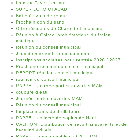
Loto du Foyer 1er mai
SUPER LOTO OPACAD
Boîte à livres de retour
Prochain don du sang
Offre résidents de Charente Limousine
Réunion à Chirac: problématique du frelon
asiatique
Réunion du conseil municipal
Jeux du mercredi: prochaine date
Inscriptions scolaires pour rentrée 2026 / 2027
Prochaine réunion du conseil municipal
REPORT réunion conseil municipal
réunion du conseil municipal
RAPPEL: journée portes ouvertes MAM
coupure d'eau
Journée portes ouvertes MAM
Réunion du conseil municipal
Emplacements défibrillateurs
RAPPEL: collecte de sapins de Noël
CALITOM: Distribution de sacs transparents et de
bacs individuels
RAPPEL: réunion publique CALITOM