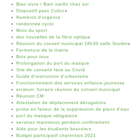
Bien vivre / Bien vieillir chez soi
Dispositif pass Culture
Numéros d'urgence
randonnée cyclo
Mois du sport
des nouvelles de la fibre optique
Réunion du conseil municipal 18h30 salle Soulène
Fermeture de la mairie
Bois pour tous
Prolongation du port du masque
Site de conseils face au Covid
Guide d'instruction d'urbanisme
Fonctionnement des services enfance-jeunesse
erratum: horaire réunion du conseil municipal
Réunion CM
Attestation de déplacement dérogatoire
prime en faveur de la suppression de plans d'eau
port du masque obligatoire
services maintenus pendant confinement
Aide pour les étudiants boursiers
Budget participatif charentais 2021