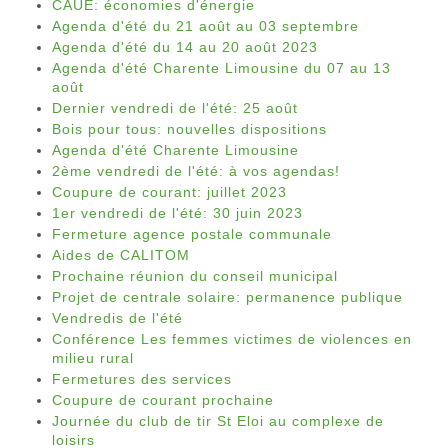
CAUE: économies d'énergie
Agenda d'été du 21 août au 03 septembre
Agenda d'été du 14 au 20 août 2023
Agenda d'été Charente Limousine du 07 au 13
août
Dernier vendredi de l'été: 25 août
Bois pour tous: nouvelles dispositions
Agenda d'été Charente Limousine
2ème vendredi de l'été: à vos agendas!
Coupure de courant: juillet 2023
1er vendredi de l'été: 30 juin 2023
Fermeture agence postale communale
Aides de CALITOM
Prochaine réunion du conseil municipal
Projet de centrale solaire: permanence publique
Vendredis de l'été
Conférence Les femmes victimes de violences en
milieu rural
Fermetures des services
Coupure de courant prochaine
Journée du club de tir St Eloi au complexe de
loisirs