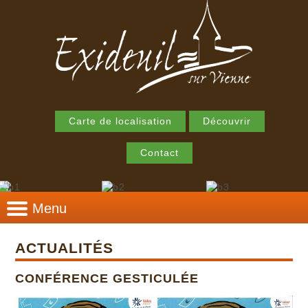
Carte de localisation
Découvrir
Contact
Menu
ACTUALITÉS
CONFÉRENCE GESTICULÉE