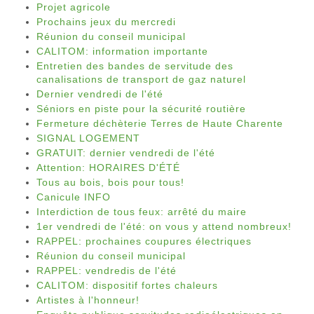
Projet agricole
Prochains jeux du mercredi
Réunion du conseil municipal
CALITOM: information importante
Entretien des bandes de servitude des
canalisations de transport de gaz naturel
Dernier vendredi de l'été
Séniors en piste pour la sécurité routière
Fermeture déchèterie Terres de Haute Charente
SIGNAL LOGEMENT
GRATUIT: dernier vendredi de l'été
Attention: HORAIRES D'ÉTÉ
Tous au bois, bois pour tous!
Canicule INFO
Interdiction de tous feux: arrêté du maire
1er vendredi de l'été: on vous y attend nombreux!
RAPPEL: prochaines coupures électriques
Réunion du conseil municipal
RAPPEL: vendredis de l'été
CALITOM: dispositif fortes chaleurs
Artistes à l'honneur!