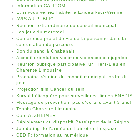
Information CALITOM
Et si vous veniez habiter à Exideuil-sur-Vienne
AVIS AU PUBLIC
Réunion extraordinaire du conseil municipal
Les jeux du mercredi
Conférence projet de vie de la personne dans la
coordination de parcours
Don du sang à Chabanais
Accueil orientation victimes violences conjugales
Réunion publique participative: un Tiers-Lieu en
Charente Limousine
Prochaine réunion du conseil municipal: ordre du
jour
Projection film Cancer du sein
Survol hélicoptère pour surveillance lignes ENEDIS
Message de prévention: pas d'écrans avant 3 ans!
Tennis Charente Limousine
Café ALZHEIMER
Déploiement du dispositif Pass'sport de la Région
Job dating de l'armée de l'air et de l'espace
CEDIF: formation au numérique