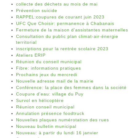
collecte des déchets au mois de mai
Prévention suicide
RAPPEL:coupures de courant juin 2023
UFC Que Choisir: permanence à Chabanais
Fermeture de la maison d'assistantes maternelles
Consultation du public plan climat-air-énergie
territorial
inscriptions pour la rentrée scolaire 2023
Ateliers ERIP
Réunion du conseil municipal
Fibre: informations pratiques
Prochains jeux du mercredi
Nouvelle adresse mail de la mairie
Conférence: la place des femmes dans la société
Coupure d'eau: village du Puy
Survol en hélicoptère
Réunion conseil municipal
Annulation présence foodtruck
Nouvelles plaques numérotation des rues
Nouveau bulletin municipal
Nouveau: à partir du lundi 16 janvier