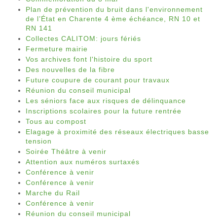
Plan de prévention du bruit dans l'environnement
de l’État en Charente 4 ème échéance, RN 10 et
RN 141
Collectes CALITOM: jours fériés
Fermeture mairie
Vos archives font l'histoire du sport
Des nouvelles de la fibre
Future coupure de courant pour travaux
Réunion du conseil municipal
Les séniors face aux risques de délinquance
Inscriptions scolaires pour la future rentrée
Tous au compost
Elagage à proximité des réseaux électriques basse
tension
Soirée Théâtre à venir
Attention aux numéros surtaxés
Conférence à venir
Conférence à venir
Marche du Rail
Conférence à venir
Réunion du conseil municipal