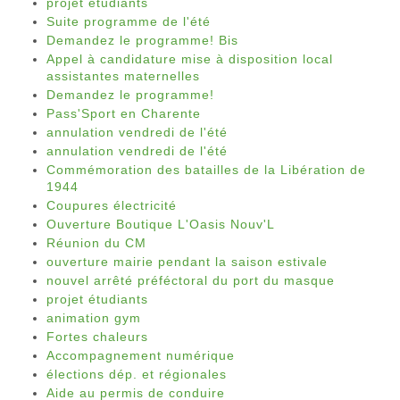
projet étudiants
Suite programme de l'été
Demandez le programme! Bis
Appel à candidature mise à disposition local
assistantes maternelles
Demandez le programme!
Pass'Sport en Charente
annulation vendredi de l'été
annulation vendredi de l'été
Commémoration des batailles de la Libération de
1944
Coupures électricité
Ouverture Boutique L'Oasis Nouv'L
Réunion du CM
ouverture mairie pendant la saison estivale
nouvel arrêté préféctoral du port du masque
projet étudiants
animation gym
Fortes chaleurs
Accompagnement numérique
élections dép. et régionales
Aide au permis de conduire