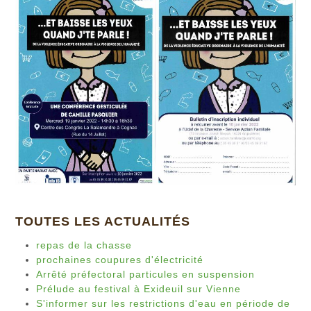
TOUTES LES ACTUALITÉS
repas de la chasse
prochaines coupures d'électricité
Arrêté préfectoral particules en suspension
Prélude au festival à Exideuil sur Vienne
S'informer sur les restrictions d'eau en période de