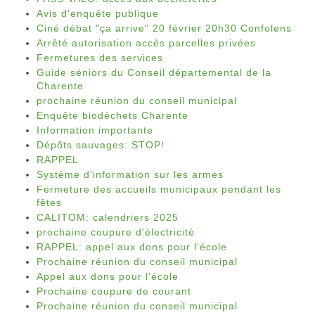
Avis d'enquête publique
Ciné débat "ça arrive" 20 février 20h30 Confolens
Arrêté autorisation accès parcelles privées
Fermetures des services
Guide séniors du Conseil départemental de la
Charente
prochaine réunion du conseil municipal
Enquête biodéchets Charente
Information importante
Dépôts sauvages: STOP!
RAPPEL
Système d'information sur les armes
Fermeture des accueils municipaux pendant les
fêtes
CALITOM: calendriers 2025
prochaine coupure d'électricité
RAPPEL: appel aux dons pour l'école
Prochaine réunion du conseil municipal
Appel aux dons pour l'école
Prochaine coupure de courant
Prochaine réunion du conseil municipal