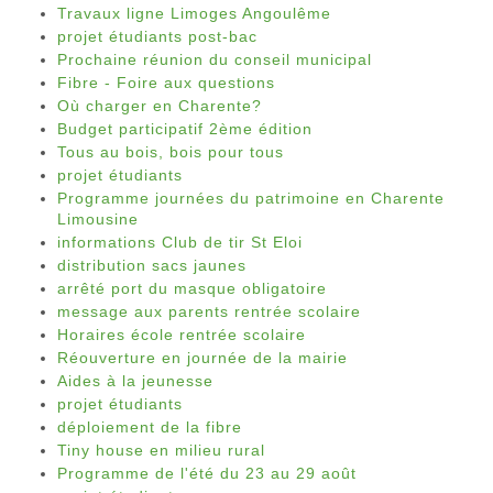
Travaux ligne Limoges Angoulême
projet étudiants post-bac
Prochaine réunion du conseil municipal
Fibre - Foire aux questions
Où charger en Charente?
Budget participatif 2ème édition
Tous au bois, bois pour tous
projet étudiants
Programme journées du patrimoine en Charente
Limousine
informations Club de tir St Eloi
distribution sacs jaunes
arrêté port du masque obligatoire
message aux parents rentrée scolaire
Horaires école rentrée scolaire
Réouverture en journée de la mairie
Aides à la jeunesse
projet étudiants
déploiement de la fibre
Tiny house en milieu rural
Programme de l'été du 23 au 29 août