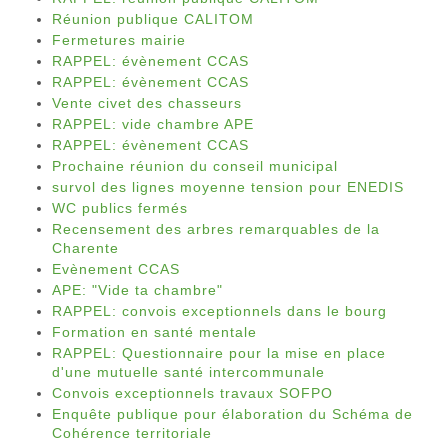
Réunion publique CALITOM
Fermetures mairie
RAPPEL: évènement CCAS
RAPPEL: évènement CCAS
Vente civet des chasseurs
RAPPEL: vide chambre APE
RAPPEL: évènement CCAS
Prochaine réunion du conseil municipal
survol des lignes moyenne tension pour ENEDIS
WC publics fermés
Recensement des arbres remarquables de la
Charente
Evènement CCAS
APE: "Vide ta chambre"
RAPPEL: convois exceptionnels dans le bourg
Formation en santé mentale
RAPPEL: Questionnaire pour la mise en place
d'une mutuelle santé intercommunale
Convois exceptionnels travaux SOFPO
Enquête publique pour élaboration du Schéma de
Cohérence territoriale