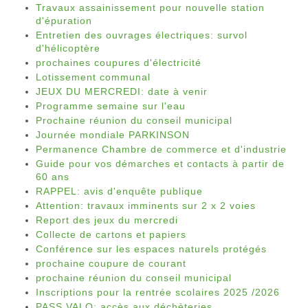
Travaux assainissement pour nouvelle station
d'épuration
Entretien des ouvrages électriques: survol
d'hélicoptère
prochaines coupures d'électricité
Lotissement communal
JEUX DU MERCREDI: date à venir
Programme semaine sur l'eau
Prochaine réunion du conseil municipal
Journée mondiale PARKINSON
Permanence Chambre de commerce et d'industrie
Guide pour vos démarches et contacts à partir de
60 ans
RAPPEL: avis d'enquête publique
Attention: travaux imminents sur 2 x 2 voies
Report des jeux du mercredi
Collecte de cartons et papiers
Conférence sur les espaces naturels protégés
prochaine coupure de courant
prochaine réunion du conseil municipal
Inscriptions pour la rentrée scolaires 2025 /2026
PASS VALO: accès aux déchèteries