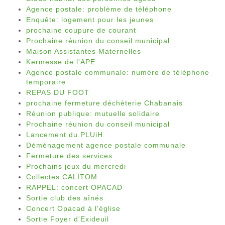
Agence postale: problème de téléphone
Enquête: logement pour les jeunes
prochaine coupure de courant
Prochaine réunion du conseil municipal
Maison Assistantes Maternelles
Kermesse de l'APE
Agence postale communale: numéro de téléphone
temporaire
REPAS DU FOOT
prochaine fermeture déchèterie Chabanais
Réunion publique: mutuelle solidaire
Prochaine réunion du conseil municipal
Lancement du PLUiH
Déménagement agence postale communale
Fermeture des services
Prochains jeux du mercredi
Collectes CALITOM
RAPPEL: concert OPACAD
Sortie club des aînés
Concert Opacad à l'église
Sortie Foyer d'Exideuil