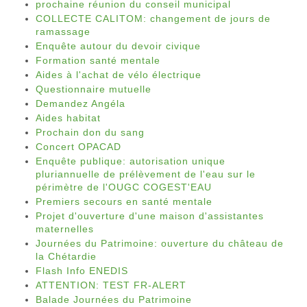
prochaine réunion du conseil municipal
COLLECTE CALITOM: changement de jours de
ramassage
Enquête autour du devoir civique
Formation santé mentale
Aides à l'achat de vélo électrique
Questionnaire mutuelle
Demandez Angéla
Aides habitat
Prochain don du sang
Concert OPACAD
Enquête publique: autorisation unique
pluriannuelle de prélèvement de l'eau sur le
périmètre de l'OUGC COGEST'EAU
Premiers secours en santé mentale
Projet d'ouverture d'une maison d'assistantes
maternelles
Journées du Patrimoine: ouverture du château de
la Chétardie
Flash Info ENEDIS
ATTENTION: TEST FR-ALERT
Balade Journées du Patrimoine