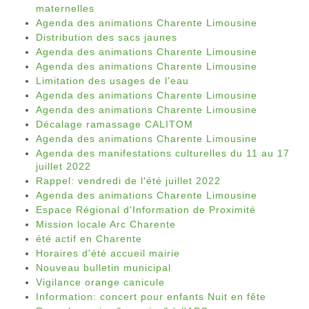
maternelles
Agenda des animations Charente Limousine
Distribution des sacs jaunes
Agenda des animations Charente Limousine
Agenda des animations Charente Limousine
Limitation des usages de l'eau
Agenda des animations Charente Limousine
Agenda des animations Charente Limousine
Décalage ramassage CALITOM
Agenda des animations Charente Limousine
Agenda des manifestations culturelles du 11 au 17
juillet 2022
Rappel: vendredi de l'été juillet 2022
Agenda des animations Charente Limousine
Espace Régional d'Information de Proximité
Mission locale Arc Charente
été actif en Charente
Horaires d'été accueil mairie
Nouveau bulletin municipal
Vigilance orange canicule
Information: concert pour enfants Nuit en fête