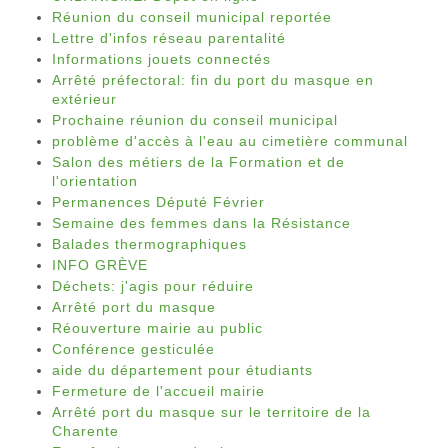
Réunion du conseil municipal reportée
Lettre d'infos réseau parentalité
Informations jouets connectés
Arrêté préfectoral: fin du port du masque en
extérieur
Prochaine réunion du conseil municipal
problème d'accès à l'eau au cimetière communal
Salon des métiers de la Formation et de
l'orientation
Permanences Député Février
Semaine des femmes dans la Résistance
Balades thermographiques
INFO GRÈVE
Déchets: j'agis pour réduire
Arrêté port du masque
Réouverture mairie au public
Conférence gesticulée
aide du département pour étudiants
Fermeture de l'accueil mairie
Arrêté port du masque sur le territoire de la
Charente