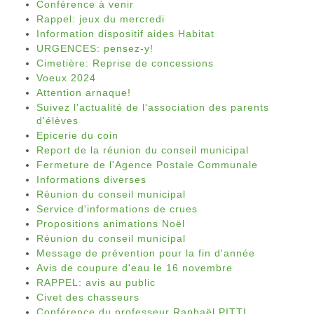
Conférence à venir
Rappel: jeux du mercredi
Information dispositif aides Habitat
URGENCES: pensez-y!
Cimetière: Reprise de concessions
Voeux 2024
Attention arnaque!
Suivez l'actualité de l'association des parents
d'élèves
Epicerie du coin
Report de la réunion du conseil municipal
Fermeture de l'Agence Postale Communale
Informations diverses
Réunion du conseil municipal
Service d'informations de crues
Propositions animations Noël
Réunion du conseil municipal
Message de prévention pour la fin d'année
Avis de coupure d'eau le 16 novembre
RAPPEL: avis au public
Civet des chasseurs
Conférence du professeur Raphaël PITTI