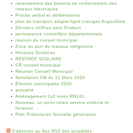
recensement des besoins de renforcement des
réseaux électriques
Procès verbal et délibérations
plan de transport adapté ligne Limoges Angoulême
Derniers chiffres pour Exideuil
permanence conseillère départementale
réunion du conseil municipal
Zone du port du masque obligatoire
Horaires Scolaires
RENTREE SCOLAIRE
CR conseil municipal
Réunion Conseil Municipal
Annulation CM du 21 Mars 2020
Éléction municipales 2020
actualité
Aménagement 2x2 voies RN141
Nouveau: un point relais service collecte et
livraison
Plan Préfectures Nouvelle génération
S'abonner au flux RSS des actualités