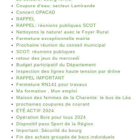
Coupure d'eau: secteur Lamirande
Concert OPACAD
RAPPEL
RAPPEL: réunions publiques SCOT
Nettoyons la nature! avec le Foyer Rural
Fermeture exceptionnelle mairie
Prochaine réunion du conseil municipal
SCOT: réunions publiques
retour des jeux du mercredi
Budget participatif du Département
Inspection des lignes haute tension par drône
RAPPEL IMPORTANT
Fermeture RN141 pour travaux
Ma formation , Mon emploi
Maison des femmes de la Charente: le bus de Léa
prochaines coupures de courant
ÉTÉ ACTIF 2024
Opération Bois pour tous 2024
Dispositif pass Sport de la Région
Important: Sécurité du bourg
Fin des achats groupés de bacs individuels