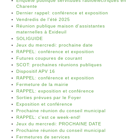
Enquête publique servitudes radioélectriques en
Charente
Dernier rappel: conférence et exposition
Vendredis de l'été 2025
Réunion publique maison d'assistantes
maternelles à Exideuil
SOLIGUIDE
Jeux du mercredi: prochaine date
RAPPEL: conférence et exposition
Futures coupures de courant
SCOT: prochaines réunions publiques
Dispositif APV 16
RAPPEL: conférence et exposition
Fermeture de la mairie
RAPPEL: exposition et conférence
Sorties prévues par le Foyer
Exposition et conférence
Prochaine réunion du conseil municipal
RAPPEL: c'est ce week-end!
Jeux du mercredi: PROCHAINE DATE
Prochaine réunion du conseil municipal
Fermetures de services