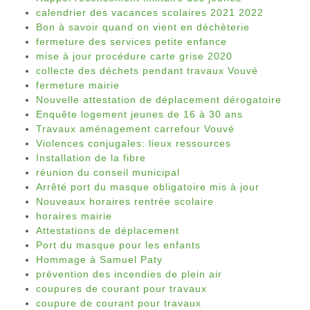
calendrier des vacances scolaires 2021 2022
Bon à savoir quand on vient en déchèterie
fermeture des services petite enfance
mise à jour procédure carte grise 2020
collecte des déchets pendant travaux Vouvé
fermeture mairie
Nouvelle attestation de déplacement dérogatoire
Enquête logement jeunes de 16 à 30 ans
Travaux aménagement carrefour Vouvé
Violences conjugales: lieux ressources
Installation de la fibre
réunion du conseil municipal
Arrêté port du masque obligatoire mis à jour
Nouveaux horaires rentrée scolaire
horaires mairie
Attestations de déplacement
Port du masque pour les enfants
Hommage à Samuel Paty
prévention des incendies de plein air
coupures de courant pour travaux
coupure de courant pour travaux