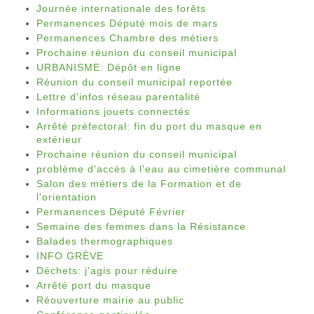
Journée internationale des forêts
Permanences Député mois de mars
Permanences Chambre des métiers
Prochaine réunion du conseil municipal
URBANISME: Dépôt en ligne
Réunion du conseil municipal reportée
Lettre d'infos réseau parentalité
Informations jouets connectés
Arrêté préfectoral: fin du port du masque en
extérieur
Prochaine réunion du conseil municipal
problème d'accès à l'eau au cimetière communal
Salon des métiers de la Formation et de
l'orientation
Permanences Député Février
Semaine des femmes dans la Résistance
Balades thermographiques
INFO GRÈVE
Déchets: j'agis pour réduire
Arrêté port du masque
Réouverture mairie au public