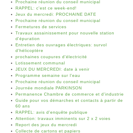
Prochaine réunion du conseil municipal
RAPPEL: c'est ce week-end!
Jeux du mercredi: PROCHAINE DATE
Prochaine réunion du conseil municipal
Fermetures de services
Travaux assainissement pour nouvelle station
d'épuration
Entretien des ouvrages électriques: survol
d'hélicoptère
prochaines coupures d'électricité
Lotissement communal
JEUX DU MERCREDI: date à venir
Programme semaine sur l'eau
Prochaine réunion du conseil municipal
Journée mondiale PARKINSON
Permanence Chambre de commerce et d'industrie
Guide pour vos démarches et contacts à partir de
60 ans
RAPPEL: avis d'enquête publique
Attention: travaux imminents sur 2 x 2 voies
Report des jeux du mercredi
Collecte de cartons et papiers