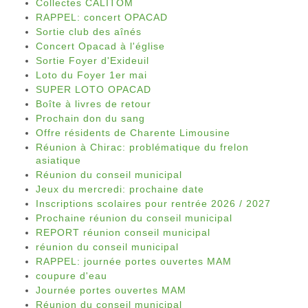
Collectes CALITOM
RAPPEL: concert OPACAD
Sortie club des aînés
Concert Opacad à l'église
Sortie Foyer d'Exideuil
Loto du Foyer 1er mai
SUPER LOTO OPACAD
Boîte à livres de retour
Prochain don du sang
Offre résidents de Charente Limousine
Réunion à Chirac: problématique du frelon
asiatique
Réunion du conseil municipal
Jeux du mercredi: prochaine date
Inscriptions scolaires pour rentrée 2026 / 2027
Prochaine réunion du conseil municipal
REPORT réunion conseil municipal
réunion du conseil municipal
RAPPEL: journée portes ouvertes MAM
coupure d'eau
Journée portes ouvertes MAM
Réunion du conseil municipal