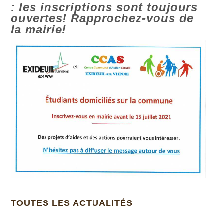
: les inscriptions sont toujours
ouvertes! Rapprochez-vous de
la mairie!
TOUTES LES ACTUALITÉS