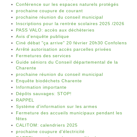
Conférence sur les espaces naturels protégés
prochaine coupure de courant
prochaine réunion du conseil municipal
Inscriptions pour la rentrée scolaires 2025 /2026
PASS VALO: accès aux déchèteries
Avis d'enquête publique
Ciné débat "ça arrive" 20 février 20h30 Confolens
Arrêté autorisation accès parcelles privées
Fermetures des services
Guide séniors du Conseil départemental de la
Charente
prochaine réunion du conseil municipal
Enquête biodéchets Charente
Information importante
Dépôts sauvages: STOP!
RAPPEL
Système d'information sur les armes
Fermeture des accueils municipaux pendant les
fêtes
CALITOM: calendriers 2025
prochaine coupure d'électricité