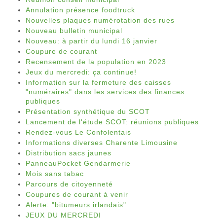
Annulation présence foodtruck
Nouvelles plaques numérotation des rues
Nouveau bulletin municipal
Nouveau: à partir du lundi 16 janvier
Coupure de courant
Recensement de la population en 2023
Jeux du mercredi: ça continue!
Information sur la fermeture des caisses
"numéraires" dans les services des finances
publiques
Présentation synthétique du SCOT
Lancement de l'étude SCOT: réunions publiques
Rendez-vous Le Confolentais
Informations diverses Charente Limousine
Distribution sacs jaunes
PanneauPocket Gendarmerie
Mois sans tabac
Parcours de citoyenneté
Coupures de courant à venir
Alerte: "bitumeurs irlandais"
JEUX DU MERCREDI