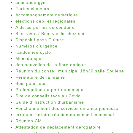
animation gym
Fortes chaleurs
Accompagnement numérique
élections dép. et régionales
Aide au permis de conduire
Bien vivre / Bien vieillir chez soi
Dispositif pass Culture
Numéros d'urgence
randonnée cyclo
Mois du sport
des nouvelles de la fibre optique
Réunion du conseil municipal 18h30 salle Soulène
Fermeture de la mairie
Bois pour tous
Prolongation du port du masque
Site de conseils face au Covid
Guide d'instruction d'urbanisme
Fonctionnement des services enfance-jeunesse
erratum: horaire réunion du conseil municipal
Réunion CM
Attestation de déplacement dérogatoire