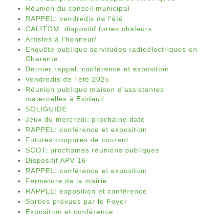
Réunion du conseil municipal
RAPPEL: vendredis de l'été
CALITOM: dispositif fortes chaleurs
Artistes à l'honneur!
Enquête publique servitudes radioélectriques en
Charente
Dernier rappel: conférence et exposition
Vendredis de l'été 2025
Réunion publique maison d'assistantes
maternelles à Exideuil
SOLIGUIDE
Jeux du mercredi: prochaine date
RAPPEL: conférence et exposition
Futures coupures de courant
SCOT: prochaines réunions publiques
Dispositif APV 16
RAPPEL: conférence et exposition
Fermeture de la mairie
RAPPEL: exposition et conférence
Sorties prévues par le Foyer
Exposition et conférence