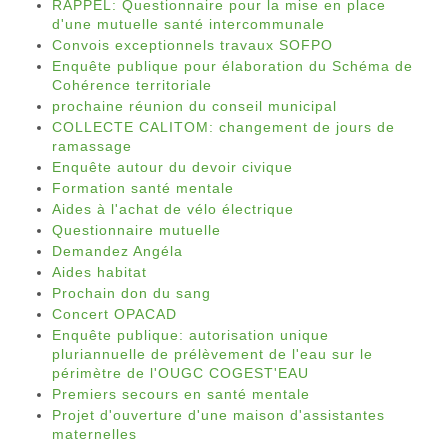
RAPPEL: Questionnaire pour la mise en place
d'une mutuelle santé intercommunale
Convois exceptionnels travaux SOFPO
Enquête publique pour élaboration du Schéma de
Cohérence territoriale
prochaine réunion du conseil municipal
COLLECTE CALITOM: changement de jours de
ramassage
Enquête autour du devoir civique
Formation santé mentale
Aides à l'achat de vélo électrique
Questionnaire mutuelle
Demandez Angéla
Aides habitat
Prochain don du sang
Concert OPACAD
Enquête publique: autorisation unique
pluriannuelle de prélèvement de l'eau sur le
périmètre de l'OUGC COGEST'EAU
Premiers secours en santé mentale
Projet d'ouverture d'une maison d'assistantes
maternelles