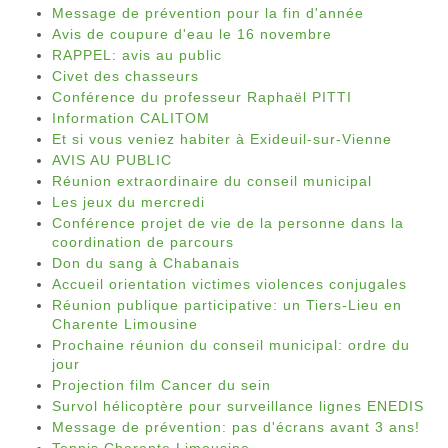
Message de prévention pour la fin d'année
Avis de coupure d'eau le 16 novembre
RAPPEL: avis au public
Civet des chasseurs
Conférence du professeur Raphaël PITTI
Information CALITOM
Et si vous veniez habiter à Exideuil-sur-Vienne
AVIS AU PUBLIC
Réunion extraordinaire du conseil municipal
Les jeux du mercredi
Conférence projet de vie de la personne dans la
coordination de parcours
Don du sang à Chabanais
Accueil orientation victimes violences conjugales
Réunion publique participative: un Tiers-Lieu en
Charente Limousine
Prochaine réunion du conseil municipal: ordre du
jour
Projection film Cancer du sein
Survol hélicoptère pour surveillance lignes ENEDIS
Message de prévention: pas d'écrans avant 3 ans!