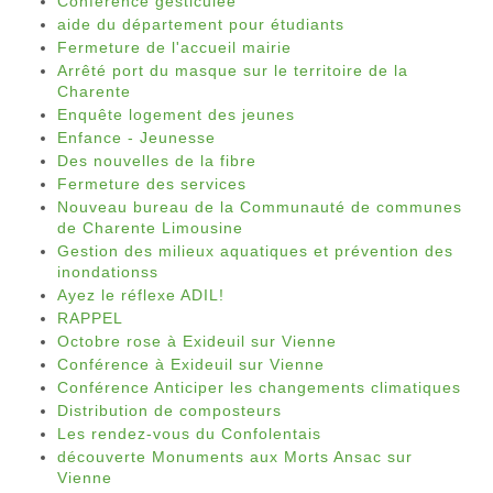
Conférence gesticulée
aide du département pour étudiants
Fermeture de l'accueil mairie
Arrêté port du masque sur le territoire de la
Charente
Enquête logement des jeunes
Enfance - Jeunesse
Des nouvelles de la fibre
Fermeture des services
Nouveau bureau de la Communauté de communes
de Charente Limousine
Gestion des milieux aquatiques et prévention des
inondationss
Ayez le réflexe ADIL!
RAPPEL
Octobre rose à Exideuil sur Vienne
Conférence à Exideuil sur Vienne
Conférence Anticiper les changements climatiques
Distribution de composteurs
Les rendez-vous du Confolentais
découverte Monuments aux Morts Ansac sur
Vienne