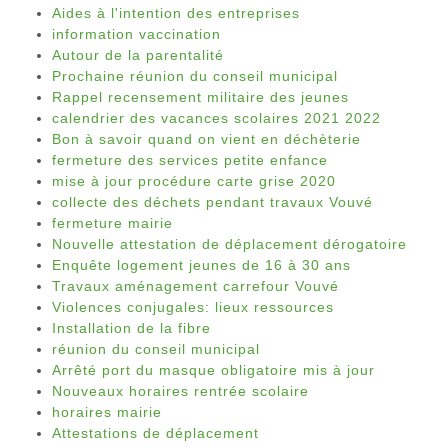
Aides à l'intention des entreprises
information vaccination
Autour de la parentalité
Prochaine réunion du conseil municipal
Rappel recensement militaire des jeunes
calendrier des vacances scolaires 2021 2022
Bon à savoir quand on vient en déchèterie
fermeture des services petite enfance
mise à jour procédure carte grise 2020
collecte des déchets pendant travaux Vouvé
fermeture mairie
Nouvelle attestation de déplacement dérogatoire
Enquête logement jeunes de 16 à 30 ans
Travaux aménagement carrefour Vouvé
Violences conjugales: lieux ressources
Installation de la fibre
réunion du conseil municipal
Arrêté port du masque obligatoire mis à jour
Nouveaux horaires rentrée scolaire
horaires mairie
Attestations de déplacement