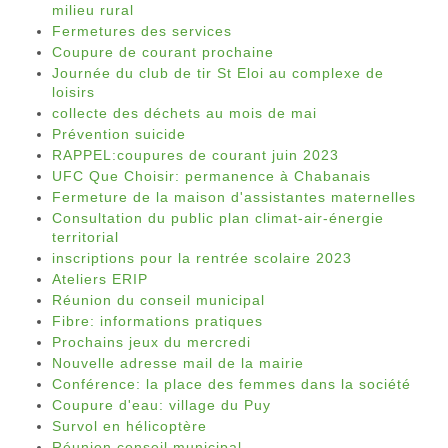
milieu rural
Fermetures des services
Coupure de courant prochaine
Journée du club de tir St Eloi au complexe de
loisirs
collecte des déchets au mois de mai
Prévention suicide
RAPPEL:coupures de courant juin 2023
UFC Que Choisir: permanence à Chabanais
Fermeture de la maison d'assistantes maternelles
Consultation du public plan climat-air-énergie
territorial
inscriptions pour la rentrée scolaire 2023
Ateliers ERIP
Réunion du conseil municipal
Fibre: informations pratiques
Prochains jeux du mercredi
Nouvelle adresse mail de la mairie
Conférence: la place des femmes dans la société
Coupure d'eau: village du Puy
Survol en hélicoptère
Réunion conseil municipal