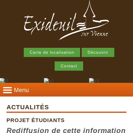
Carte de localisation
Découvrir
Contact
Menu
ACTUALITÉS
PROJET ÉTUDIANTS
Rediffusion de cette information