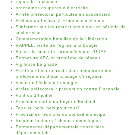
repas de la chasse
prochaines coupures d'électricité
Arrêté préfectoral particules en suspension
Prélude au festival à Exideuil sur Vienne
S'informer sur les restrictions d'eau en période de
sécheresse
Commémoration batailles de la Libération
RAPPEL: visite de l'église à la bougie
Bulles de bien être proposées par l'UDAF
Fermeture APC et problème de réseau
Vigilance baignade
Arrêté préfectoral restriction temporaire des
prélèvements d'eau à usage d'irrigation
Visite de l'église à la bougie
Arrêté préfectoral : prévention contre l'incendie
Pont du 14 juillet
Prochaine sortie du Foyer d'Exideuil
Tous au bois, bois pour tous!
Prochaines réunions du conseil municipal
Relation facteurs / chiens domestiques
Permanence départementale conseillère
départementale