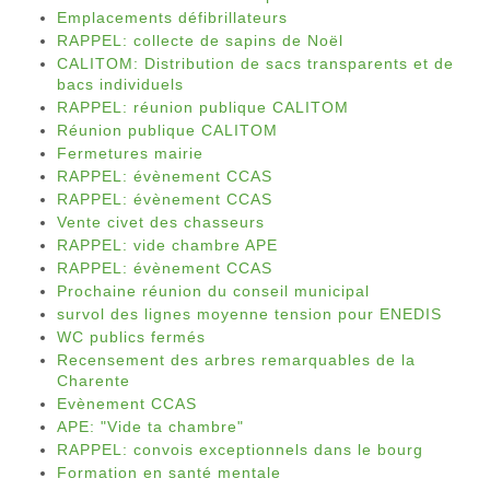
Emplacements défibrillateurs
RAPPEL: collecte de sapins de Noël
CALITOM: Distribution de sacs transparents et de
bacs individuels
RAPPEL: réunion publique CALITOM
Réunion publique CALITOM
Fermetures mairie
RAPPEL: évènement CCAS
RAPPEL: évènement CCAS
Vente civet des chasseurs
RAPPEL: vide chambre APE
RAPPEL: évènement CCAS
Prochaine réunion du conseil municipal
survol des lignes moyenne tension pour ENEDIS
WC publics fermés
Recensement des arbres remarquables de la
Charente
Evènement CCAS
APE: "Vide ta chambre"
RAPPEL: convois exceptionnels dans le bourg
Formation en santé mentale