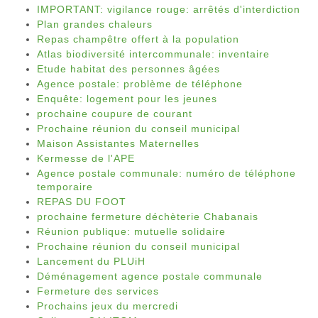
IMPORTANT: vigilance rouge: arrêtés d'interdiction
Plan grandes chaleurs
Repas champêtre offert à la population
Atlas biodiversité intercommunale: inventaire
Etude habitat des personnes âgées
Agence postale: problème de téléphone
Enquête: logement pour les jeunes
prochaine coupure de courant
Prochaine réunion du conseil municipal
Maison Assistantes Maternelles
Kermesse de l'APE
Agence postale communale: numéro de téléphone
temporaire
REPAS DU FOOT
prochaine fermeture déchèterie Chabanais
Réunion publique: mutuelle solidaire
Prochaine réunion du conseil municipal
Lancement du PLUiH
Déménagement agence postale communale
Fermeture des services
Prochains jeux du mercredi