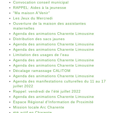
Convocation conseil municipal
RAPPEL: Aides à la jeunesse
"Ma maison A'Venir"
Les Jeux du Mercredi
Ouverture de la maison des assistantes
maternelles
Agenda des animations Charente Limousine
Distribution des sacs jaunes
Agenda des animations Charente Limousine
Agenda des animations Charente Limousine
Limitation des usages de l'eau
Agenda des animations Charente Limousine
Agenda des animations Charente Limousine
Décalage ramassage CALITOM
Agenda des animations Charente Limousine
Agenda des manifestations culturelles du 11 au 17
juillet 2022
Rappel: vendredi de l'été juillet 2022
Agenda des animations Charente Limousine
Espace Régional d'Information de Proximité
Mission locale Arc Charente
été actif en Charente