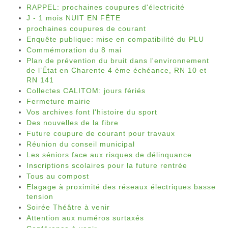
RAPPEL: prochaines coupures d'électricité
J - 1 mois NUIT EN FÊTE
prochaines coupures de courant
Enquête publique: mise en compatibilité du PLU
Commémoration du 8 mai
Plan de prévention du bruit dans l'environnement
de l’État en Charente 4 ème échéance, RN 10 et
RN 141
Collectes CALITOM: jours fériés
Fermeture mairie
Vos archives font l'histoire du sport
Des nouvelles de la fibre
Future coupure de courant pour travaux
Réunion du conseil municipal
Les séniors face aux risques de délinquance
Inscriptions scolaires pour la future rentrée
Tous au compost
Elagage à proximité des réseaux électriques basse
tension
Soirée Théâtre à venir
Attention aux numéros surtaxés