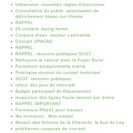
Urbanisme: nouvelles règles d'instruction
Consultation du public: autorisation de
défrichement Ansac-sur-Vienne
RAPPEL
25 octobre: bourg fermé
Coupure d'eau: secteur Lamirande
Concert OPACAD
RAPPEL
RAPPEL: réunions publiques SCOT
Nettoyons la nature! avec le Foyer Rural
Fermeture exceptionnelle mairie
Prochaine réunion du conseil municipal
SCOT: réunions publiques
retour des jeux du mercredi
Budget participatif du Département
Inspection des lignes haute tension par drône
RAPPEL IMPORTANT
Fermeture RN141 pour travaux
Ma formation , Mon emploi
Maison des femmes de la Charente: le bus de Léa
prochaines coupures de courant