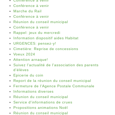
Conférence à venir
Conférence à venir
Marche du Rail
Conférence à venir
Réunion du conseil municipal
Conférence à venir
Rappel: jeux du mercredi
Information dispositif aides Habitat
URGENCES: pensez-y!
Cimetière: Reprise de concessions
Voeux 2024
Attention arnaque!
Suivez l'actualité de l'association des parents
d'élèves
Epicerie du coin
Report de la réunion du conseil municipal
Fermeture de l'Agence Postale Communale
Informations diverses
Réunion du conseil municipal
Service d'informations de crues
Propositions animations Noël
Réunion du conseil municipal