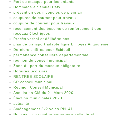
Port du masque pour les enfants
Hommage à Samuel Paty
prévention des incendies de plein air
coupures de courant pour travaux
coupure de courant pour travaux
recensement des besoins de renforcement des
réseaux électriques
Procès verbal et délibérations
plan de transport adapté ligne Limoges Angoulême
Derniers chiffres pour Exideuil
permanence conseillère départementale
réunion du conseil municipal
Zone du port du masque obligatoire
Horaires Scolaires
RENTREE SCOLAIRE
CR conseil municipal
Réunion Conseil Municipal
Annulation CM du 21 Mars 2020
Éléction municipales 2020
actualité
Aménagement 2x2 voies RN141
Nouveau: un point relais service collecte et