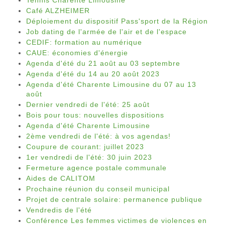
Tennis Charente Limousine
Café ALZHEIMER
Déploiement du dispositif Pass'sport de la Région
Job dating de l'armée de l'air et de l'espace
CEDIF: formation au numérique
CAUE: économies d'énergie
Agenda d'été du 21 août au 03 septembre
Agenda d'été du 14 au 20 août 2023
Agenda d'été Charente Limousine du 07 au 13
août
Dernier vendredi de l'été: 25 août
Bois pour tous: nouvelles dispositions
Agenda d'été Charente Limousine
2ème vendredi de l'été: à vos agendas!
Coupure de courant: juillet 2023
1er vendredi de l'été: 30 juin 2023
Fermeture agence postale communale
Aides de CALITOM
Prochaine réunion du conseil municipal
Projet de centrale solaire: permanence publique
Vendredis de l'été
Conférence Les femmes victimes de violences en