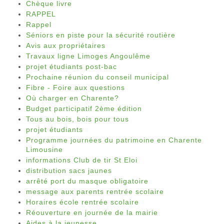
Chèque livre
RAPPEL
Rappel
Séniors en piste pour la sécurité routière
Avis aux propriétaires
Travaux ligne Limoges Angoulême
projet étudiants post-bac
Prochaine réunion du conseil municipal
Fibre - Foire aux questions
Où charger en Charente?
Budget participatif 2ème édition
Tous au bois, bois pour tous
projet étudiants
Programme journées du patrimoine en Charente
Limousine
informations Club de tir St Eloi
distribution sacs jaunes
arrêté port du masque obligatoire
message aux parents rentrée scolaire
Horaires école rentrée scolaire
Réouverture en journée de la mairie
Aides à la jeunesse