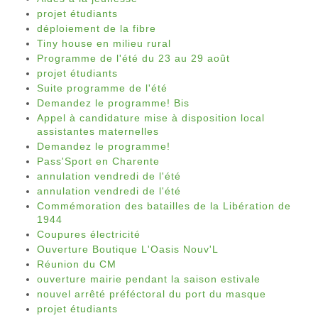
projet étudiants
déploiement de la fibre
Tiny house en milieu rural
Programme de l'été du 23 au 29 août
projet étudiants
Suite programme de l'été
Demandez le programme! Bis
Appel à candidature mise à disposition local
assistantes maternelles
Demandez le programme!
Pass'Sport en Charente
annulation vendredi de l'été
annulation vendredi de l'été
Commémoration des batailles de la Libération de
1944
Coupures électricité
Ouverture Boutique L'Oasis Nouv'L
Réunion du CM
ouverture mairie pendant la saison estivale
nouvel arrêté préféctoral du port du masque
projet étudiants