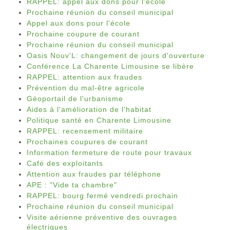
RAPPEL: appel aux dons pour l'école
Prochaine réunion du conseil municipal
Appel aux dons pour l'école
Prochaine coupure de courant
Prochaine réunion du conseil municipal
Oasis Nouv'L: changement de jours d'ouverture
Conférence La Charente Limousine se libère
RAPPEL: attention aux fraudes
Prévention du mal-être agricole
Géoportail de l'urbanisme
Aides à l'amélioration de l'habitat
Politique santé en Charente Limousine
RAPPEL: recensement militaire
Prochaines coupures de courant
Information fermeture de route pour travaux
Café des exploitants
Attention aux fraudes par téléphone
APE : "Vide ta chambre"
RAPPEL: bourg fermé vendredi prochain
Prochaine réunion du conseil municipal
Visite aérienne préventive des ouvrages
électriques